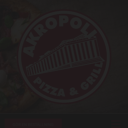
GÖR EN BESTÄLLNING